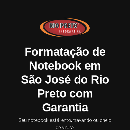
Formatação de
Notebook em
São José do Rio
Preto com
Garantia
Seu notebook está lento, travando ou cheio
de vírus?