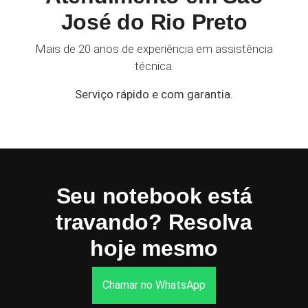
José do Rio Preto
Mais de 20 anos de experiência em assistência
técnica.
Serviço rápido e com garantia.
Seu notebook está
travando? Resolva
hoje mesmo
Chamar no WhatsApp