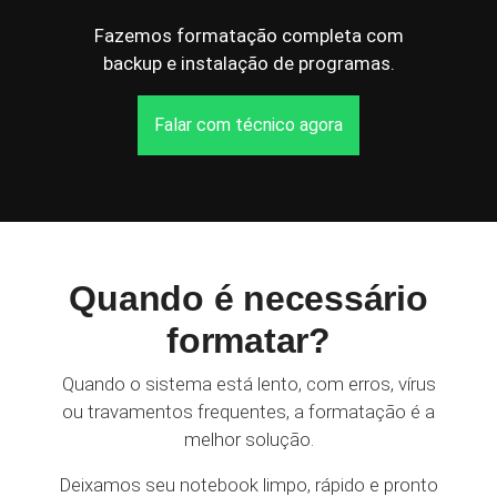
Fazemos formatação completa com
backup e instalação de programas.
Falar com técnico agora
Quando é necessário
formatar?
Quando o sistema está lento, com erros, vírus
ou travamentos frequentes, a formatação é a
melhor solução.
Deixamos seu notebook limpo, rápido e pronto