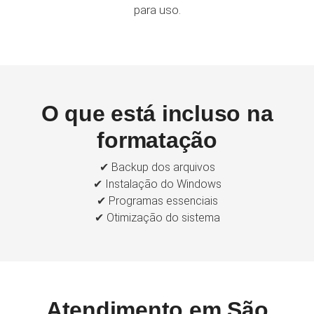
para uso.
O que está incluso na
formatação
✔ Backup dos arquivos
✔ Instalação do Windows
✔ Programas essenciais
✔ Otimização do sistema
Atendimento em São